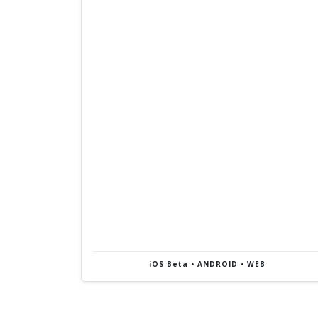
iOS Beta • ANDROID • WEB